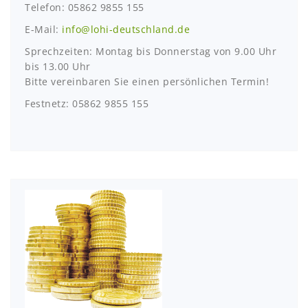
Telefon: 05862 9855 155
E-Mail:
info@lohi-deutschland.de
Sprechzeiten: Montag bis Donnerstag von 9.00 Uhr
bis 13.00 Uhr
Bitte vereinbaren Sie einen persönlichen Termin!
Festnetz: 05862 9855 155