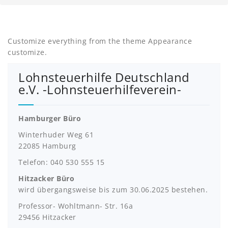
Customize everything from the theme Appearance
customize.
Lohnsteuerhilfe Deutschland
e.V. -Lohnsteuerhilfeverein-
Hamburger Büro
Winterhuder Weg 61
22085 Hamburg
Telefon: 040 530 555 15
Hitzacker Büro
wird übergangsweise bis zum 30.06.2025 bestehen.
Professor- Wohltmann- Str. 16a
29456 Hitzacker