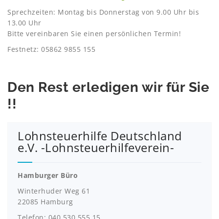
Sprechzeiten: Montag bis Donnerstag von 9.00 Uhr bis
13.00 Uhr
Bitte vereinbaren Sie einen persönlichen Termin!
Festnetz: 05862 9855 155
Den Rest erledigen wir für Sie
!!
Lohnsteuerhilfe Deutschland
e.V. -Lohnsteuerhilfeverein-
Hamburger Büro
Winterhuder Weg 61
22085 Hamburg
Telefon: 040 530 555 15