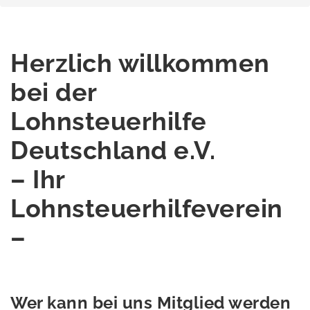
Herzlich willkommen
bei der
Lohnsteuerhilfe
Deutschland e.V.
– Ihr
Lohnsteuerhilfeverein
–
Wer kann bei uns Mitglied werden