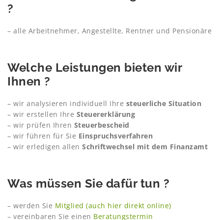
?
– alle Arbeitnehmer, Angestellte, Rentner und Pensionäre
Welche Leistungen bieten wir
Ihnen ?
– wir analysieren individuell Ihre
steuerliche Situation
– wir erstellen Ihre
Steuererklärung
– wir prüfen Ihren
Steuerbescheid
– wir führen für Sie
Einspruchsverfahren
– wir erledigen allen
Schriftwechsel mit dem Finanzamt
Was müssen Sie dafür tun ?
– werden Sie
Mitglied (auch hier direkt online)
– vereinbaren Sie einen
Beratungstermin