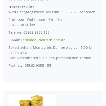
Hitzacker Büro
wird übergangsweise bis zum 30.06.2025 bestehen.
Professor- Wohltmann- Str. 16a
29456 Hitzacker
Telefon: 05862 9855 155
E-Mail:
info@lohi-deutschland.de
Sprechzeiten: Montag bis Donnerstag von 9.00 Uhr
bis 13.00 Uhr
Bitte vereinbaren Sie einen persönlichen Termin!
Festnetz: 05862 9855 155